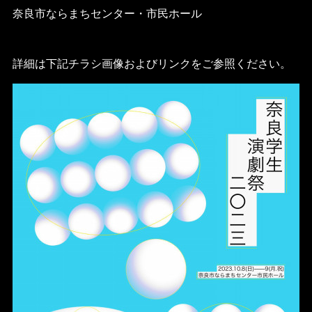
奈良市ならまちセンター・市民ホール
詳細は下記チラシ画像およびリンクをご参照ください。