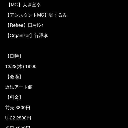
【MC】大塚宣幸
【アシスタントMC】堀くるみ
【Refree】田村K-1
【Organizer】行澤孝
【日時】
12/28(木) 18:00
【会場】
近鉄アート館
【料金】
前売 3800円
U-22 2800円
当日 4000円