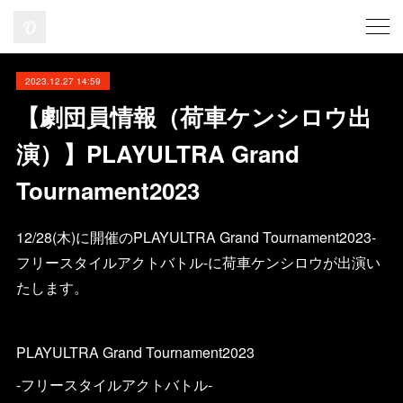
2023.12.27 14:59
【劇団員情報（荷車ケンシロウ出
演）】PLAYULTRA Grand
Tournament2023
12/28(木)に開催のPLAYULTRA Grand Tournament2023-
フリースタイルアクトバトル-に荷車ケンシロウが出演い
たします。
PLAYULTRA Grand Tournament2023
-フリースタイルアクトバトル-