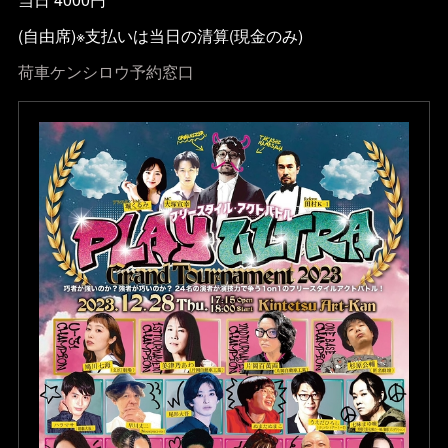
(自由席)※支払いは当日の清算(現金のみ)
荷車ケンシロウ予約窓口