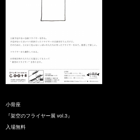
小骨座
『架空のフライヤー展 vol.3』
入場無料