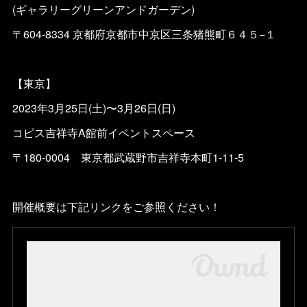
(ギャラリーグリーンアンドガーデン)
〒604-8334 京都府京都市中京区三条猪熊町６４５−１
【東京】
2023年3月25日(土)〜3月26日(日)
コピス吉祥寺A館前イベントスペース
〒180-0004 東京都武蔵野市吉祥寺本町1-11-5
開催概要は下記リンクをご参照ください！