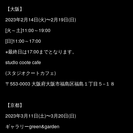
【大阪】
2023年2月14日(火)〜2月19日(日)
[火～土]11:00～19:00
[日]11:00～17:00
※最終日は17:00までとなります。
studio coote cafe
(スタジオクートカフェ)
〒553-0003 大阪府大阪市福島区福島１丁目５−１８
【京都】
2023年3月11日(土)〜3月20日(日)
ギャラリーgreen&garden