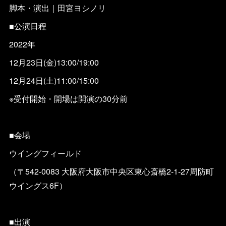
脚本・演出｜田宮ヨシノリ
■公演日程
2022年
12月23日(金)13:00/19:00
12月24日(土)11:00/15:00
※受付開始・開場は開演の30分前
■会場
ウイングフィールド
（〒542-0083 大阪府大阪市中央区東心斎橋2-1-27周防町
ウイングス6F）
■出演