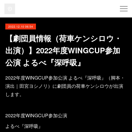
2022.12.10 06:54
【劇団員情報（荷車ケンシロウ・
出演）】2022年度WINGCUP参加
公演 よるべ『深呼吸』
2022年度WINGCUP参加公演 よるべ『深呼吸』（脚本・
演出｜田宮ヨシノリ）に劇団員の荷車ケンシロウが出演
します。
2022年度WINGCUP参加公演
よるべ『深呼吸』