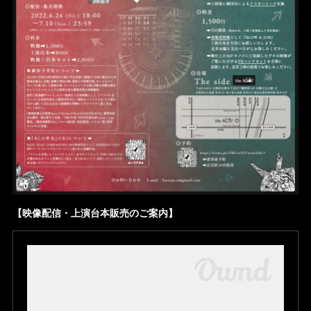
【映像配信・上演台本販売のご案内】