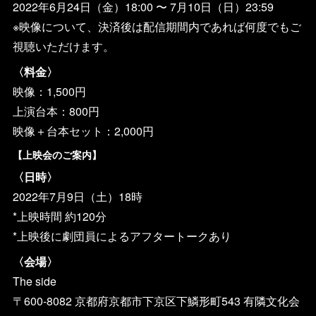
2022年6月24日（金）18:00 〜 7月10日（日）23:59
※映像について、決済後は配信期間内であれば何度でもご
視聴いただけます。
〈料金〉
映像：1,500円
上演台本：800円
映像＋台本セット：2,000円
【上映会のご案内】
〈日時〉
2022年7月9日（土）18時
*上映時間 約120分
*上映後に劇団員によるアフタートークあり
〈会場〉
The side
〒600-8082 京都府京都市下京区下鱗形町543 有隣文化会