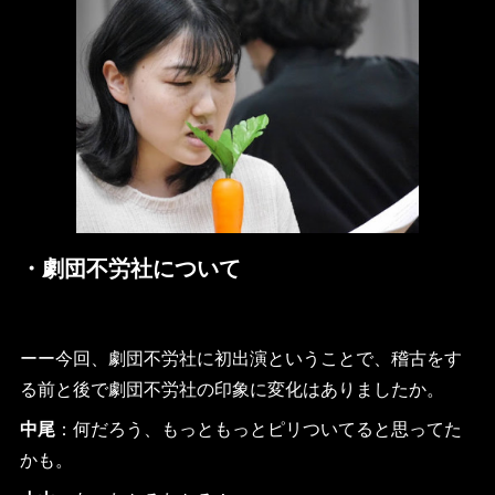
・劇団不労社について
ーー今回、劇団不労社に初出演ということで、稽古をす
る前と後で劇団不労社の印象に変化はありましたか。
中尾
：何だろう、もっともっとピリついてると思ってた
かも。