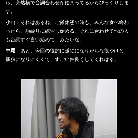
ら、突然横で台詞合わせが始まってるからびっくりしま
す。
小山
：それはあるね。ご飯休憩の時も、みんな食べ終わ
ったら、順繰りに練習し始める。それに合わせて他の人
も台詞すぐ言い始めて、みたいな。
中尾
：あと、今回の役的に孤独になりがちな役やけど、
孤独になりにくくて、すごい仲良くしてくれはる。